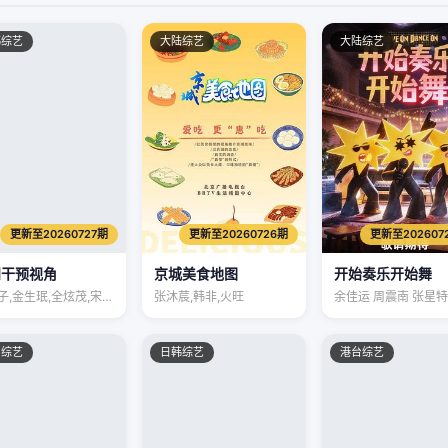
韩综艺
大陆综艺
大陆综艺
更新至20260727期
更新至20260726期
更新至202607
知干预视角
京城美食地图
开始奏乐开始舞
李英子,金生珉,全炫茂,宋恩伊,梁世亨,洪真英,柳炳宰
张沐莀,韩非,火旺
台综艺
日韩综艺
港台综艺